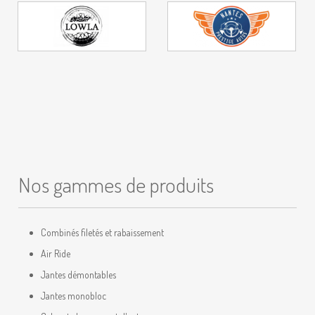
Nos gammes de produits
Combinés filetés et rabaissement
Air Ride
Jantes démontables
Jantes monobloc