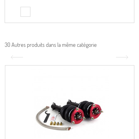
30 Autres produits dans la même catégorie