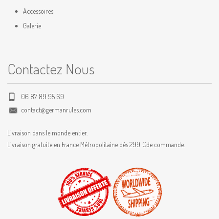
Accessoires
Galerie
Contactez Nous
06 87 89 95 69
contact@germanrules.com
Livraison dans le monde entier.
Livraison gratuite en France Métropolitaine dès 299 €de commande.