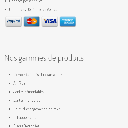
Données personnelles
Conditions Générales de Ventes
Nos gammes de produits
Combinés filetés et rabaissement
Air Ride
Jantes démontables
Jantes monobloc
Cales et changement d'entraxe
Echappements
Pièces Détachées