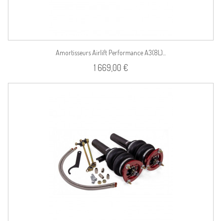
Amortisseurs Airlift Performance A3(8L)...
1 669,00 €