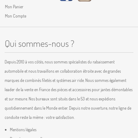
Mon Panier
Mon Compte
Qui sommes-nous ?
Depuis 2010 à vos côtés, nous sommes spécialistes du rabaissement
automobile et nous travaillons en collaboration étroite avec de grandes
marques de combinés filetés et systèmes air ride. Nous sommes également
leader de la vente en France des pièces et accessoires pour jantes démontables
et sur mesure. Nos bureaux sont situés dans le 53 et nous expédions
quotidiennement dans le Monde entier. Depuis notre ouverture, notre ligne de
conduite reste la même : votre satisfaction.
Mentions légales