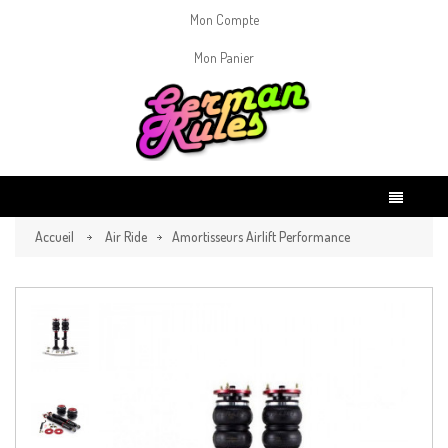
Mon Compte
Mon Panier
Accueil
Air Ride
Amortisseurs Airlift Performance