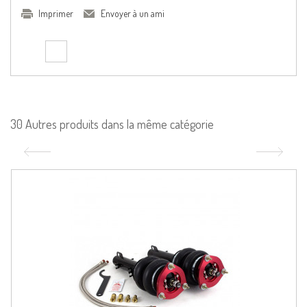
Imprimer
Envoyer à un ami
30 Autres produits dans la même catégorie