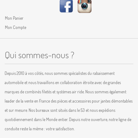
Mon Panier
Mon Compte
Qui sommes-nous ?
Depuis 2010 à vos côtés, nous sommes spécialistes du rabaissement
automobile et nous travaillons en collaboration étroite avec de grandes
marques de combinés filetés et systèmes air ride. Nous sommes également
leader de la vente en France des pièces et accessoires pour jantes démontables
et sur mesure. Nos bureaux sont situés dans le 53 et nous expédions
quotidiennement dans le Monde entier. Depuis notre ouverture, notre ligne de
conduite reste la même : votre satisfaction.