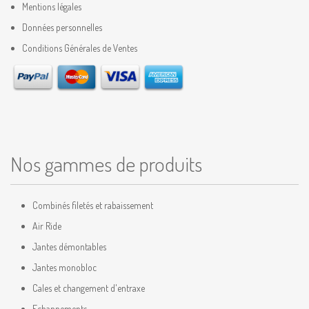
Mentions légales
Données personnelles
Conditions Générales de Ventes
Nos gammes de produits
Combinés filetés et rabaissement
Air Ride
Jantes démontables
Jantes monobloc
Cales et changement d'entraxe
Echappements