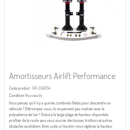
Amortisseurs Airlift Performance
Code produit :
GR-034704
Condition
Nouveauté
Vous pensez qu’il n’y a que les combinés filetés pour descendre un
véhicule ? Détrompez-vous, ils ne peuvent pas rivaliser avec la
polyvalence de l’air ! Grâce à la large plage de hauteur disponible,
profitez de la route sans vous soucier des bosses, trottoirs et autres
obstacles quotidiens. Avec juste un bouton vous réglerez la hauteur