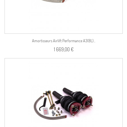
Amortisseurs Airlift Performance A3(8L)...
1 669,00 €