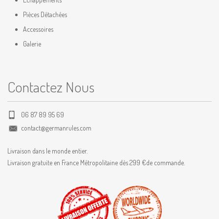
Pièces Détachées
Accessoires
Galerie
Contactez Nous
06 87 89 95 69
contact@germanrules.com
Livraison dans le monde entier.
Livraison gratuite en France Métropolitaine dès 299 €de commande.