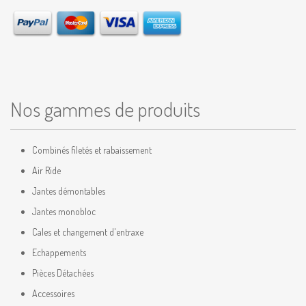
Nos gammes de produits
Combinés filetés et rabaissement
Air Ride
Jantes démontables
Jantes monobloc
Cales et changement d'entraxe
Echappements
Pièces Détachées
Accessoires