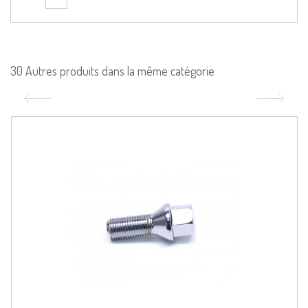
30 Autres produits dans la même catégorie