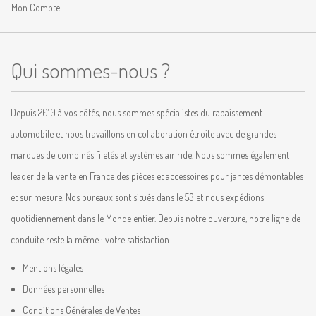
Mon Compte
Qui sommes-nous ?
Depuis 2010 à vos côtés, nous sommes spécialistes du rabaissement
automobile et nous travaillons en collaboration étroite avec de grandes
marques de combinés filetés et systèmes air ride. Nous sommes également
leader de la vente en France des pièces et accessoires pour jantes démontables
et sur mesure. Nos bureaux sont situés dans le 53 et nous expédions
quotidiennement dans le Monde entier. Depuis notre ouverture, notre ligne de
conduite reste la même : votre satisfaction.
Mentions légales
Données personnelles
Conditions Générales de Ventes