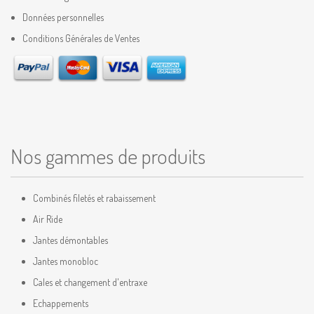
Données personnelles
Conditions Générales de Ventes
Nos gammes de produits
Combinés filetés et rabaissement
Air Ride
Jantes démontables
Jantes monobloc
Cales et changement d'entraxe
Echappements