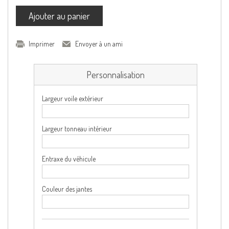
Ajouter au panier
Imprimer
Envoyer à un ami
Personnalisation
Largeur voile extérieur
Largeur tonneau intérieur
Entraxe du véhicule
Couleur des jantes