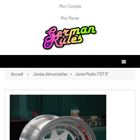
Mon Compte
Mon Panier
Accueil
Jantes démontables
Jante Madin F07 9"