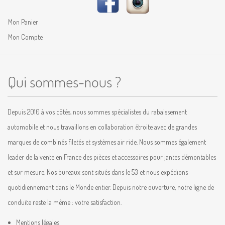
Mon Panier
Mon Compte
Qui sommes-nous ?
Depuis 2010 à vos côtés, nous sommes spécialistes du rabaissement
automobile et nous travaillons en collaboration étroite avec de grandes
marques de combinés filetés et systèmes air ride. Nous sommes également
leader de la vente en France des pièces et accessoires pour jantes démontables
et sur mesure. Nos bureaux sont situés dans le 53 et nous expédions
quotidiennement dans le Monde entier. Depuis notre ouverture, notre ligne de
conduite reste la même : votre satisfaction.
Mentions légales