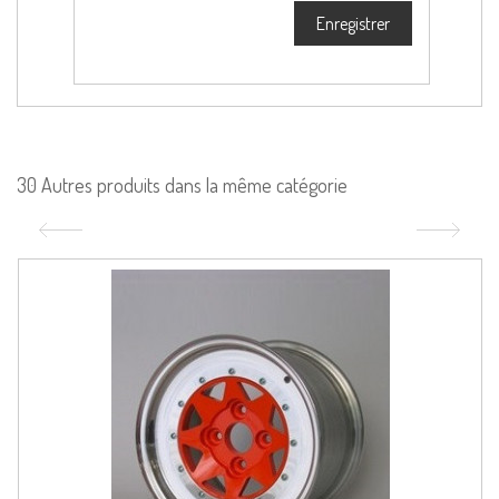
Enregistrer
30 Autres produits dans la même catégorie