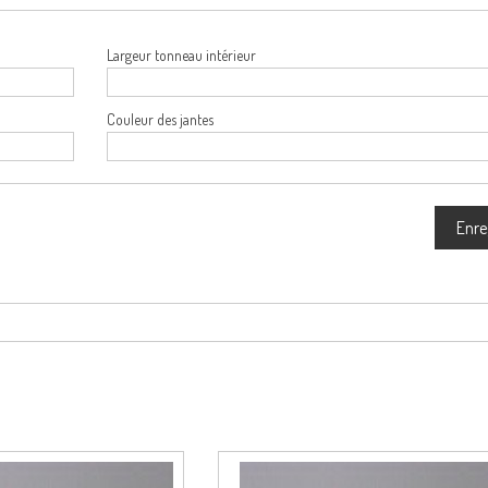
Largeur tonneau intérieur
Couleur des jantes
Enre