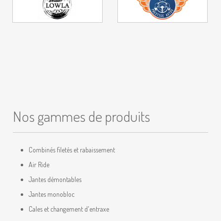
Nos gammes de produits
Combinés filetés et rabaissement
Air Ride
Jantes démontables
Jantes monobloc
Cales et changement d'entraxe