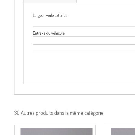
Largeur voile extérieur
Entraxe du véhicule
30 Autres produits dans la même catégorie