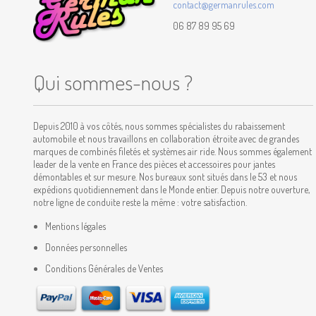
contact@germanrules.com
06 87 89 95 69
Qui sommes-nous ?
Depuis 2010 à vos côtés, nous sommes spécialistes du rabaissement
automobile et nous travaillons en collaboration étroite avec de grandes
marques de combinés filetés et systèmes air ride. Nous sommes également
leader de la vente en France des pièces et accessoires pour jantes
démontables et sur mesure. Nos bureaux sont situés dans le 53 et nous
expédions quotidiennement dans le Monde entier. Depuis notre ouverture,
notre ligne de conduite reste la même : votre satisfaction.
Mentions légales
Données personnelles
Conditions Générales de Ventes