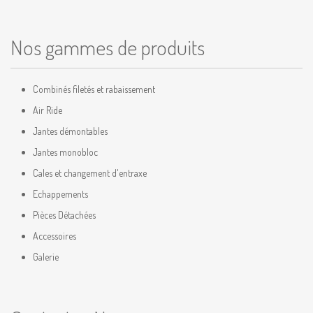
Nos gammes de produits
Combinés filetés et rabaissement
Air Ride
Jantes démontables
Jantes monobloc
Cales et changement d'entraxe
Echappements
Pièces Détachées
Accessoires
Galerie