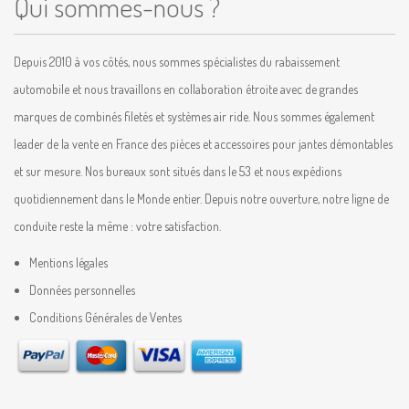
Qui sommes-nous ?
Depuis 2010 à vos côtés, nous sommes spécialistes du rabaissement
automobile et nous travaillons en collaboration étroite avec de grandes
marques de combinés filetés et systèmes air ride. Nous sommes également
leader de la vente en France des pièces et accessoires pour jantes démontables
et sur mesure. Nos bureaux sont situés dans le 53 et nous expédions
quotidiennement dans le Monde entier. Depuis notre ouverture, notre ligne de
conduite reste la même : votre satisfaction.
Mentions légales
Données personnelles
Conditions Générales de Ventes