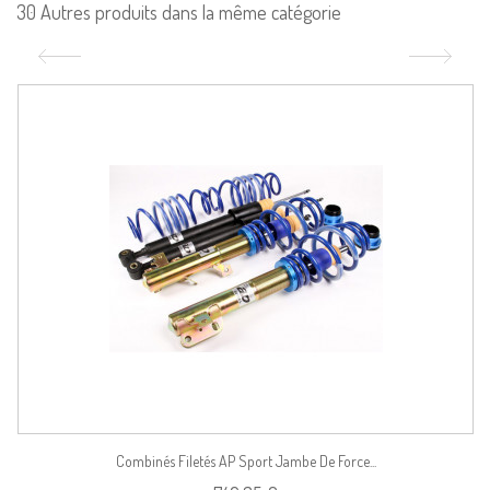
30 Autres produits dans la même catégorie
Combinés Filetés AP Sport Jambe De Force...