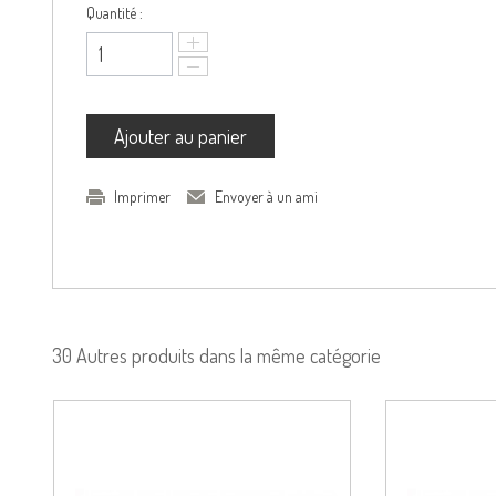
Quantité :
Ajouter au panier
Imprimer
Envoyer à un ami
30 Autres produits dans la même catégorie